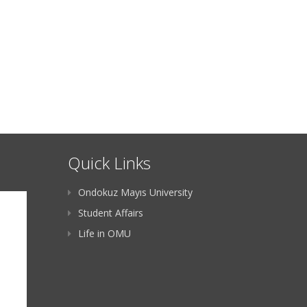
Quick Links
Ondokuz Mayıs University
Student Affairs
Life in OMU