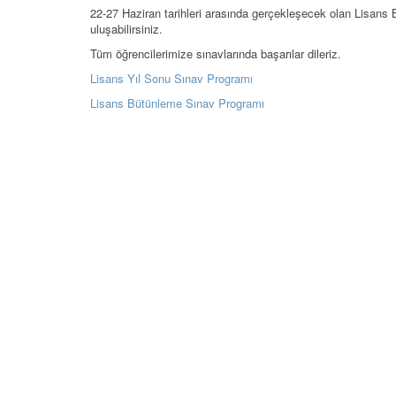
22-27 Haziran tarihleri arasında gerçekleşecek olan Lisans B
uluşabilirsiniz.
Tüm öğrencilerimize sınavlarında başarılar dileriz.
Lisans Yıl Sonu Sınav Programı
Lisans Bütünleme Sınav Programı