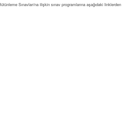
ütünleme Sınavları'na ilişkin sınav programlarına aşağıdaki linklerden